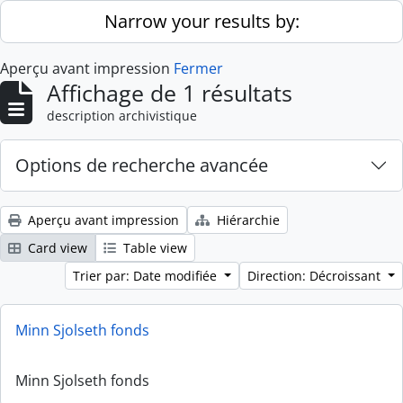
Skip to main content
Narrow your results by:
Aperçu avant impression
Fermer
Affichage de 1 résultats
description archivistique
Options de recherche avancée
Aperçu avant impression
Hiérarchie
Card view
Table view
Trier par: Date modifiée
Direction: Décroissant
Minn Sjolseth fonds
Minn Sjolseth fonds