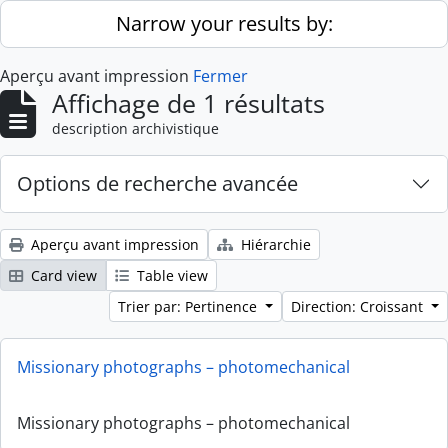
Skip to main content
Narrow your results by:
Aperçu avant impression
Fermer
Affichage de 1 résultats
description archivistique
Options de recherche avancée
Aperçu avant impression
Hiérarchie
Card view
Table view
Trier par: Pertinence
Direction: Croissant
Missionary photographs – photomechanical
Missionary photographs – photomechanical