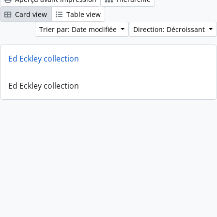
Card view
Table view
Trier par: Date modifiée
Direction: Décroissant
Ed Eckley collection
Ed Eckley collection