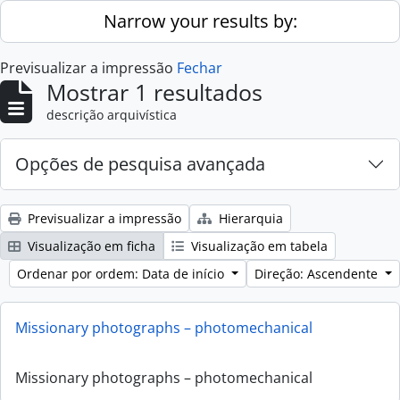
Skip to main content
Narrow your results by:
Previsualizar a impressão
Fechar
Mostrar 1 resultados
descrição arquivística
Opções de pesquisa avançada
Previsualizar a impressão
Hierarquia
Visualização em ficha
Visualização em tabela
Ordenar por ordem: Data de início
Direção: Ascendente
Missionary photographs – photomechanical
Missionary photographs – photomechanical