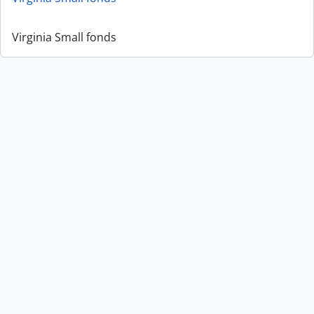
Virginia Small fonds