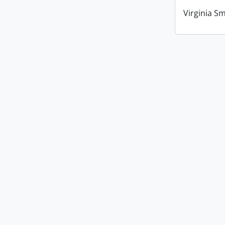
Virginia Sm