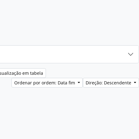
sualização em tabela
Ordenar por ordem: Data fim
Direção: Descendente