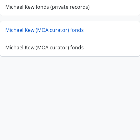
Michael Kew fonds (private records)
Michael Kew (MOA curator) fonds
Michael Kew (MOA curator) fonds