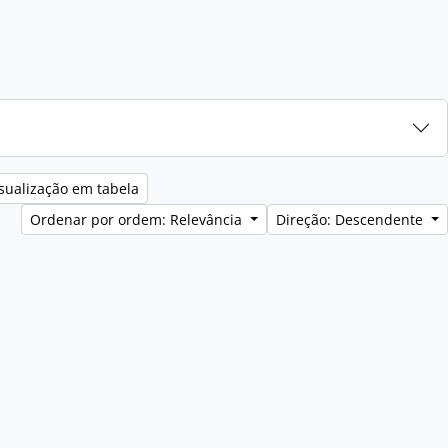
sualização em tabela
Ordenar por ordem: Relevância
Direção: Descendente