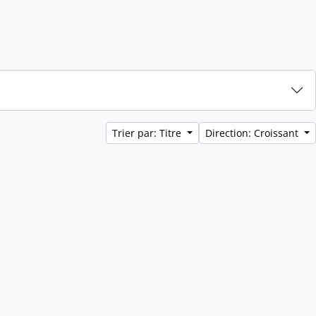
Trier par: Titre
Direction: Croissant