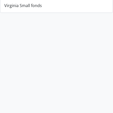
Virginia Small fonds