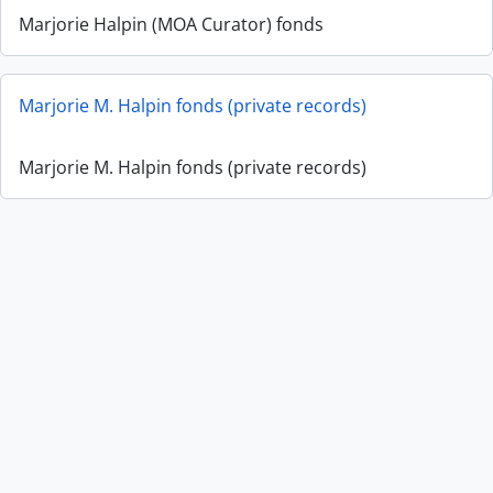
Marjorie Halpin (MOA Curator) fonds
Marjorie M. Halpin fonds (private records)
Marjorie M. Halpin fonds (private records)