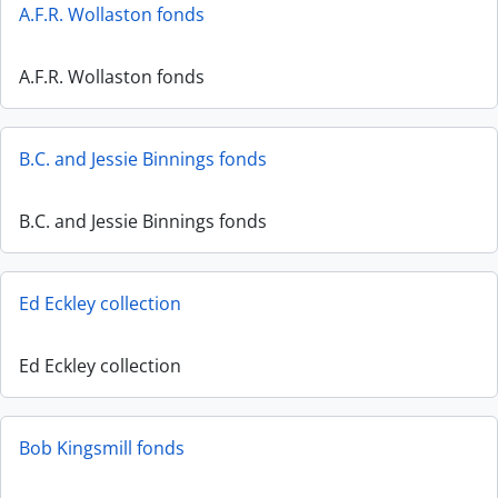
A.F.R. Wollaston fonds
A.F.R. Wollaston fonds
B.C. and Jessie Binnings fonds
B.C. and Jessie Binnings fonds
Ed Eckley collection
Ed Eckley collection
Bob Kingsmill fonds