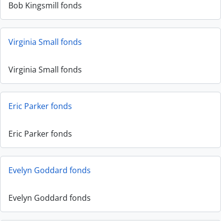
Bob Kingsmill fonds
Virginia Small fonds
Virginia Small fonds
Eric Parker fonds
Eric Parker fonds
Evelyn Goddard fonds
Evelyn Goddard fonds