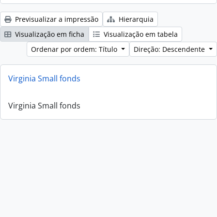
Previsualizar a impressão
Hierarquia
Visualização em ficha
Visualização em tabela
Ordenar por ordem: Título
Direção: Descendente
Virginia Small fonds
Virginia Small fonds