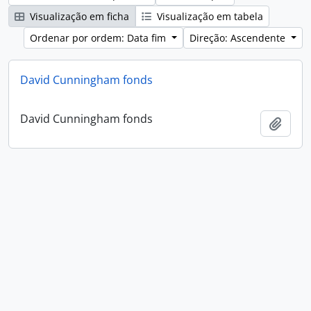
Visualização em ficha
Visualização em tabela
Ordenar por ordem: Data fim
Direção: Ascendente
David Cunningham fonds
David Cunningham fonds
Adici