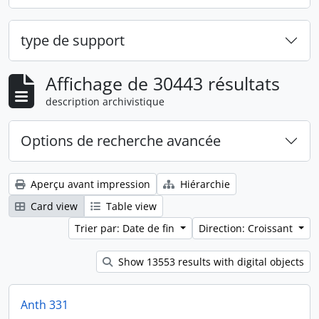
type de support
Affichage de 30443 résultats
description archivistique
Options de recherche avancée
Aperçu avant impression
Hiérarchie
Card view
Table view
Trier par: Date de fin
Direction: Croissant
Show 13553 results with digital objects
Anth 331