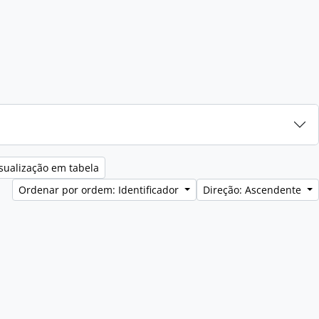
sualização em tabela
Ordenar por ordem: Identificador
Direção: Ascendente