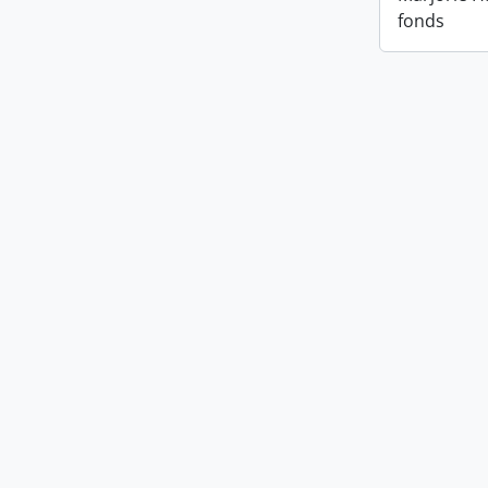
fonds