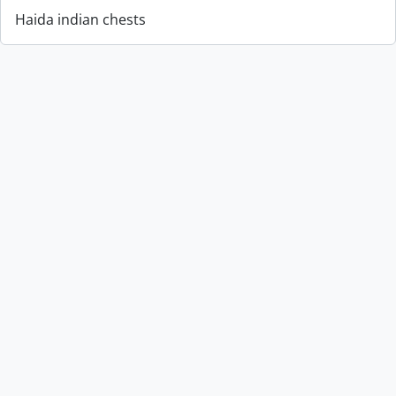
Haida indian chests