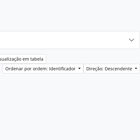
sualização em tabela
Ordenar por ordem: Identificador
Direção: Descendente