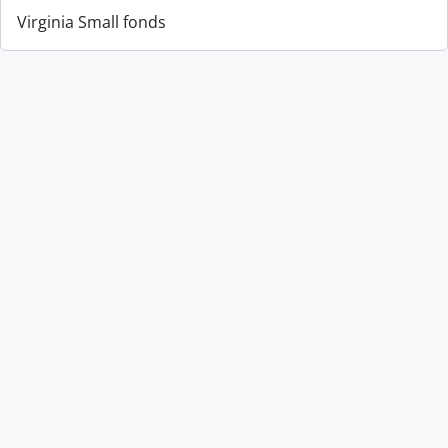
Virginia Small fonds