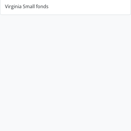
Virginia Small fonds