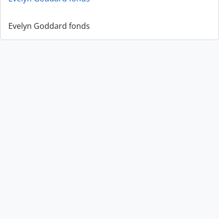
Evelyn Goddard fonds