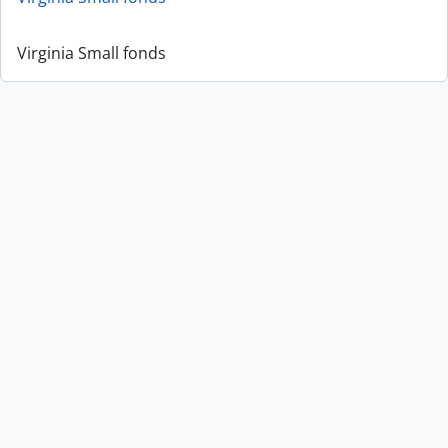
Virginia Small fonds