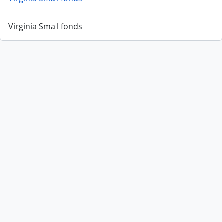
Virginia Small fonds