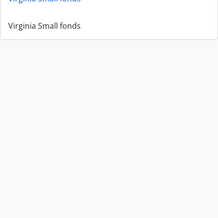
Virginia Small fonds