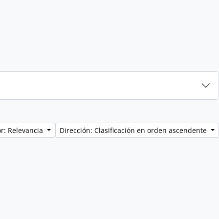
r: Relevancia
Dirección: Clasificación en orden ascendente