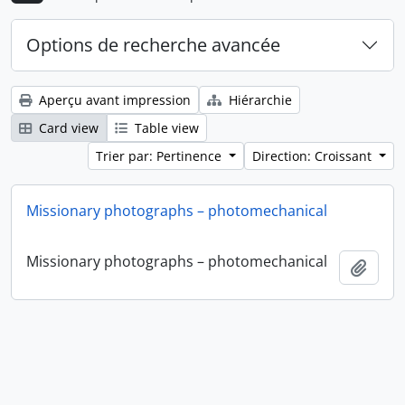
Options de recherche avancée
Aperçu avant impression
Hiérarchie
Card view
Table view
Trier par: Pertinence
Direction: Croissant
Missionary photographs – photomechanical
Missionary photographs – photomechanical
Ajout