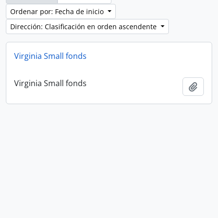
Ordenar por: Fecha de inicio
Dirección: Clasificación en orden ascendente
Virginia Small fonds
Virginia Small fonds
Añadi