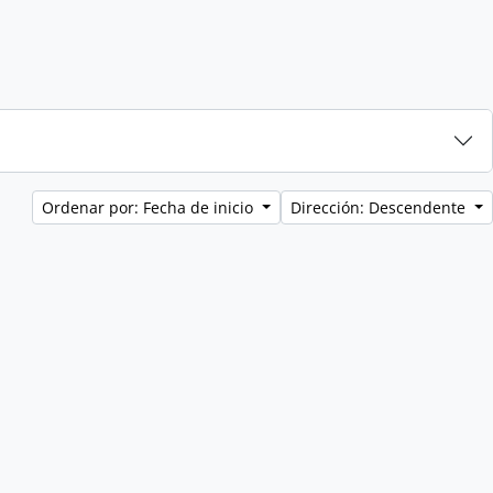
Ordenar por: Fecha de inicio
Dirección: Descendente