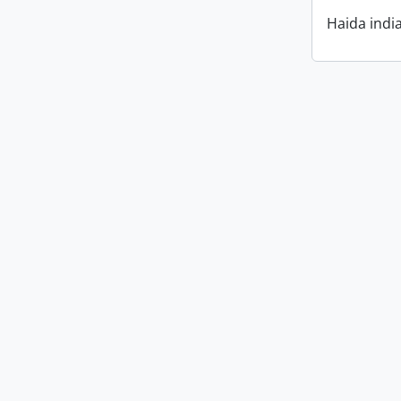
Haida indi