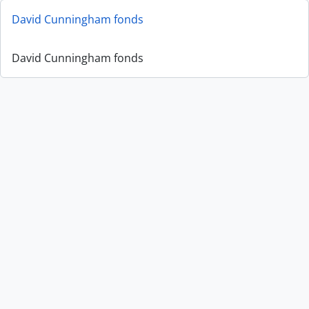
David Cunningham fonds
David Cunningham fonds