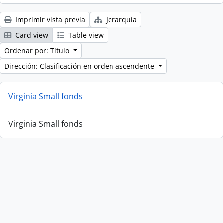
Imprimir vista previa
Jerarquía
Card view
Table view
Ordenar por: Título
Dirección: Clasificación en orden ascendente
Virginia Small fonds
Virginia Small fonds