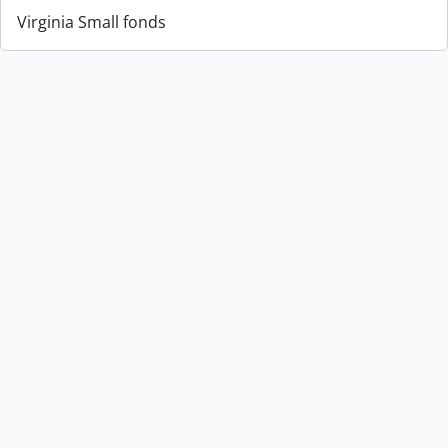
Virginia Small fonds