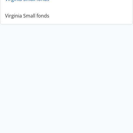
Virginia Small fonds