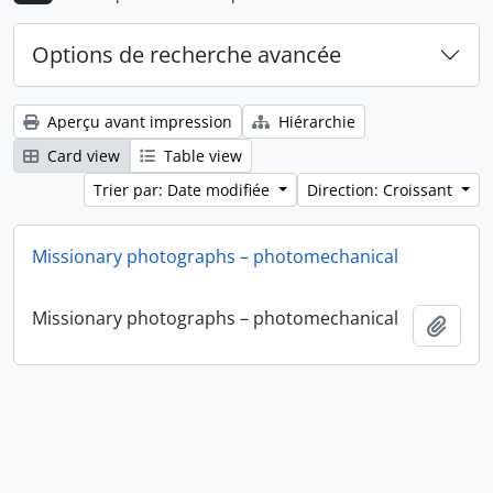
Options de recherche avancée
Aperçu avant impression
Hiérarchie
Card view
Table view
Trier par: Date modifiée
Direction: Croissant
Missionary photographs – photomechanical
Missionary photographs – photomechanical
Ajout