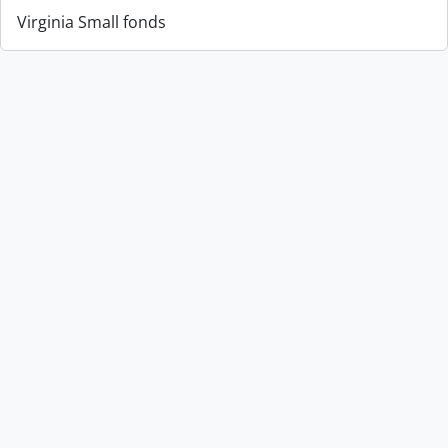
Virginia Small fonds