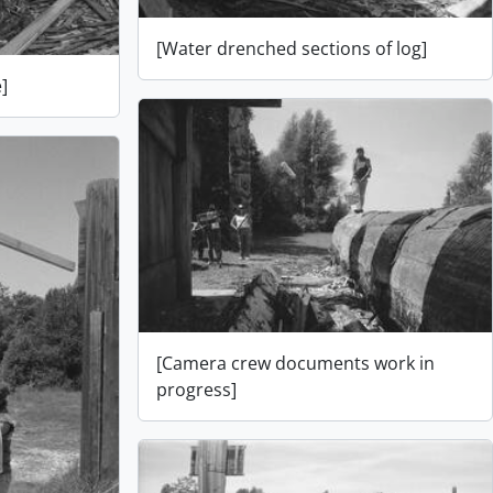
[Water drenched sections of log]
]
[Camera crew documents work in
progress]