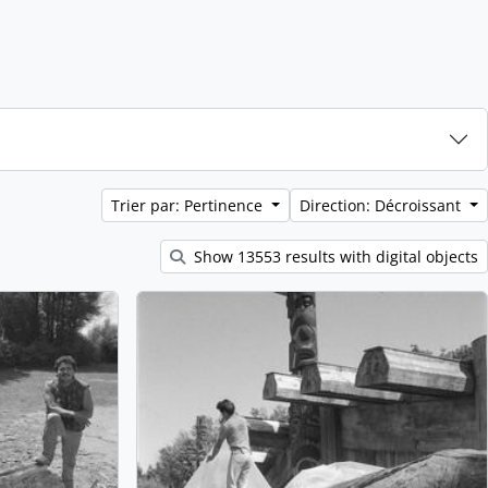
Trier par: Pertinence
Direction: Décroissant
Show 13553 results with digital objects