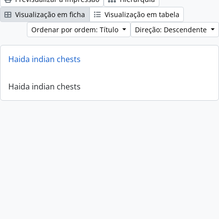
Visualização em ficha
Visualização em tabela
Ordenar por ordem: Título
Direção: Descendente
Haida indian chests
Haida indian chests