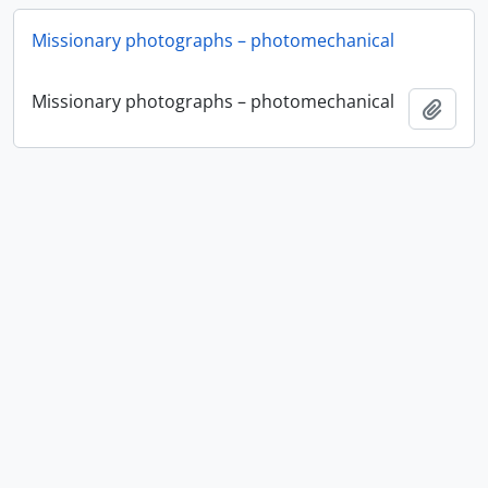
Missionary photographs – photomechanical
Missionary photographs – photomechanical
Añadi