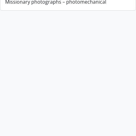
Missionary photographs – photomechanical