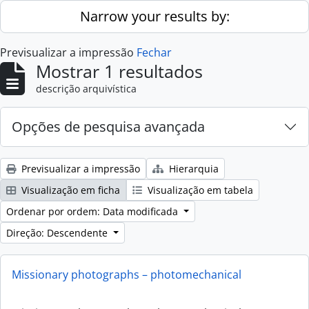
Skip to main content
Narrow your results by:
Previsualizar a impressão
Fechar
Mostrar 1 resultados
descrição arquivística
Opções de pesquisa avançada
Previsualizar a impressão
Hierarquia
Visualização em ficha
Visualização em tabela
Ordenar por ordem: Data modificada
Direção: Descendente
Missionary photographs – photomechanical