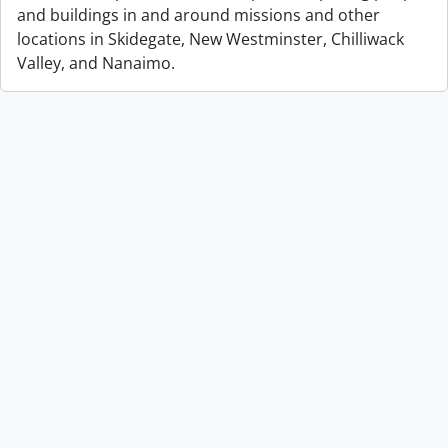
and buildings in and around missions and other
locations in Skidegate, New Westminster, Chilliwack
Valley, and Nanaimo.