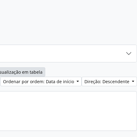
sualização em tabela
Ordenar por ordem: Data de início
Direção: Descendente