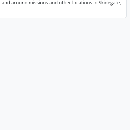
n and around missions and other locations in Skidegate,