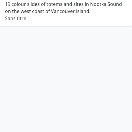
19 colour slides of totems and sites in Nootka Sound
on the west coast of Vancouver Island.
Sans titre