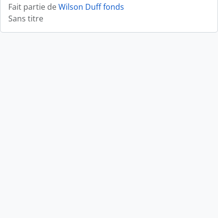
Fait partie de
Wilson Duff fonds
Sans titre