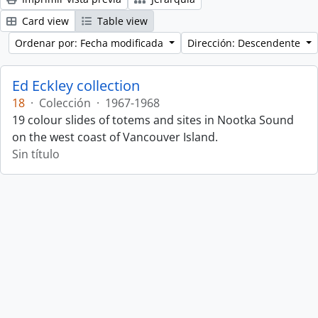
Card view
Table view
Ordenar por: Fecha modificada
Dirección: Descendente
Ed Eckley collection
18
·
Colección
·
1967-1968
19 colour slides of totems and sites in Nootka Sound
on the west coast of Vancouver Island.
Sin título