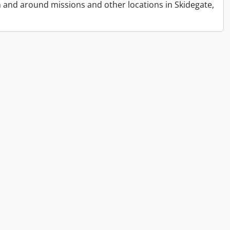
n and around missions and other locations in Skidegate,