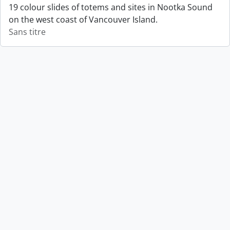
19 colour slides of totems and sites in Nootka Sound
on the west coast of Vancouver Island.
Sans titre