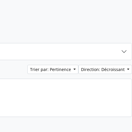
Trier par: Pertinence
Direction: Décroissant